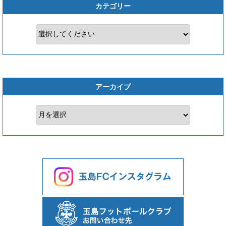
カテゴリー
アーカイブ