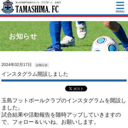
お知らせ
2024年02月17日
お知らせ
インスタグラム開設しました
玉島フットボールクラブのインスタグラムを開設し
ました。
試合結果や活動報告を随時アップしていきますの
で、フォロー＆いいね、お願いします。