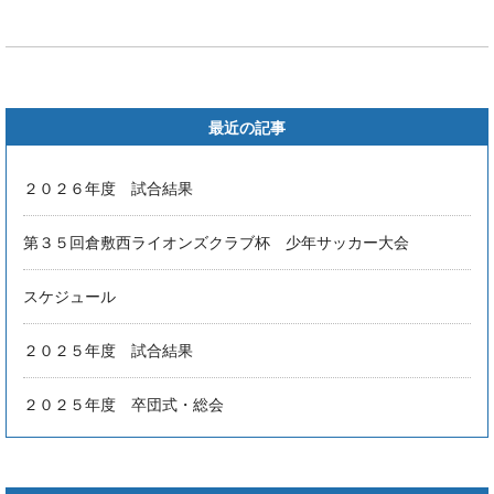
最近の記事
２０２６年度 試合結果
第３５回倉敷西ライオンズクラブ杯 少年サッカー大会
スケジュール
２０２５年度 試合結果
２０２５年度 卒団式・総会